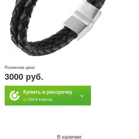
Розничная цена:
3000 руб.
Купить в рассрочку
от 500 ₽ в месяц
В наличии: