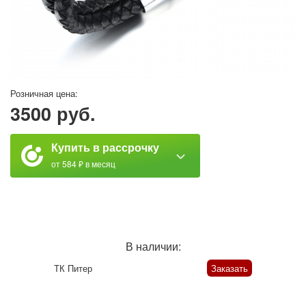
Розничная цена:
3500 руб.
Купить в рассрочку
от 584 ₽ в месяц
В наличии:
ТК Питер
Заказать