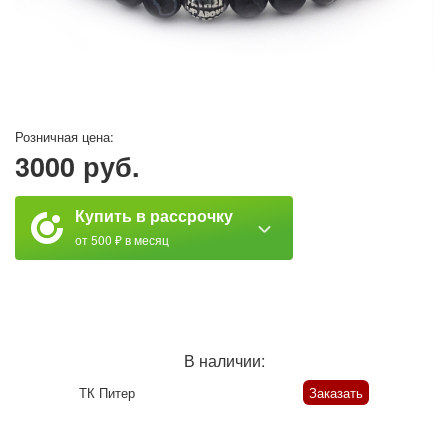
Розничная цена:
3000 руб.
Купить в рассрочку
от 500 ₽ в месяц
В наличии:
ТК Питер
Заказать