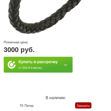
Розничная цена:
3000 руб.
Купить в рассрочку
от 500 ₽ в месяц
В наличии:
ТК Питер
Заказать