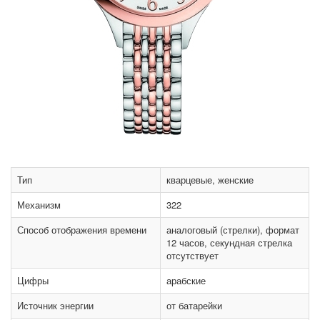
Тип
кварцевые, женские
Механизм
322
Способ отображения времени
аналоговый (стрелки), формат
12 часов, секундная стрелка
отсутствует
Цифры
арабские
Источник энергии
от батарейки