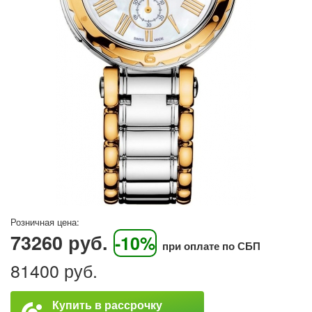
Розничная цена:
73260 руб.
-10%
при оплате по СБП
81400 руб.
Купить в рассрочку