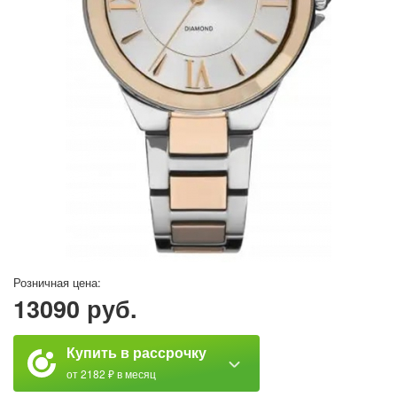
Розничная цена:
13090 руб.
Купить в рассрочку
от 2182 ₽ в месяц