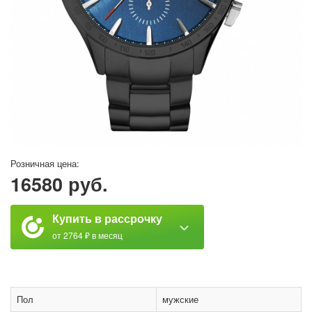
Розничная цена:
16580 руб.
Купить в рассрочку
от 2764 ₽ в месяц
Пол
мужские