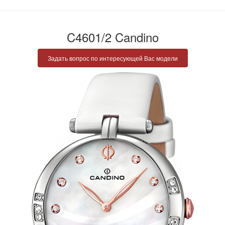
C4601/2 Candino
Задать вопрос по интересующей Вас модели