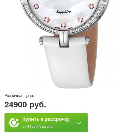
Розничная цена:
24900 руб.
Купить в рассрочку
от 4150 ₽ в месяц