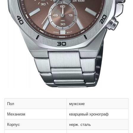
Пол
мужские
Механизм
кварцевый хронограф
Корпус
нерж. сталь