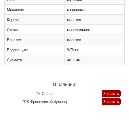
Механизм
кварцевые
Корпус
пластик
Стекло
минеральное
Браслет
пластик
Водозащита
WR200
Диаметр
48.7 мм
В наличии:
ТК Сенная
Заказать
ТРК Французский бульвар
Заказать