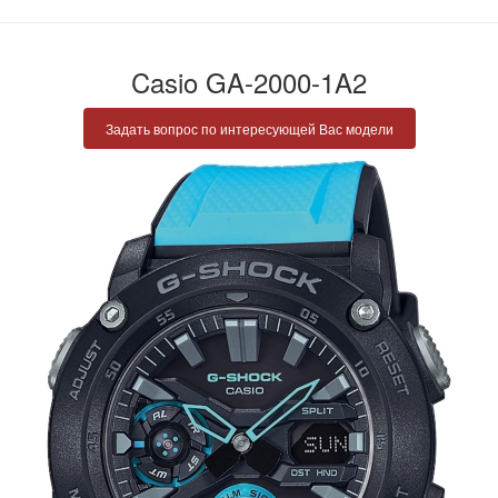
Casio GA-2000-1A2
Задать вопрос по интересующей Вас модели