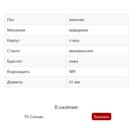
Пол
женские
Механизм
кварцевые
Корпус
сталь
Стекло
минеральное
Браслет
кожа
Водозащита
WR
Диаметр
31 мм
В наличии:
ТК Сенная
Заказать