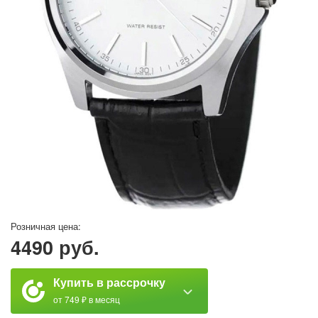
Розничная цена:
4490 руб.
Купить в рассрочку
от 749 ₽ в месяц