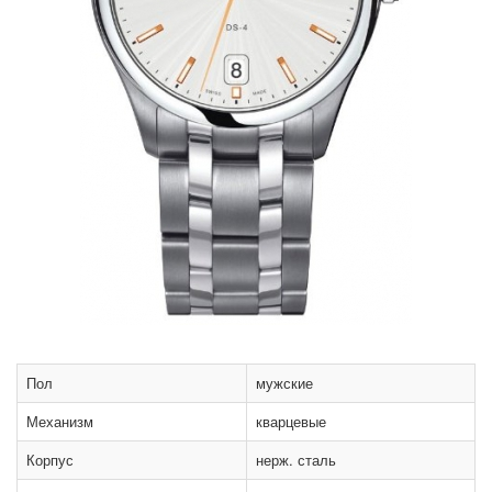
Пол
мужские
Механизм
кварцевые
Корпус
нерж. сталь