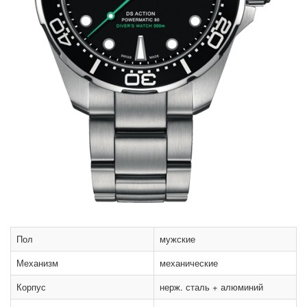
Пол
мужские
Механизм
механические
Корпус
нерж. сталь + алюминий