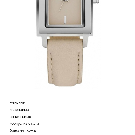
женские
кварцевые
аналоговые
корпус из стали
браслет: кожа