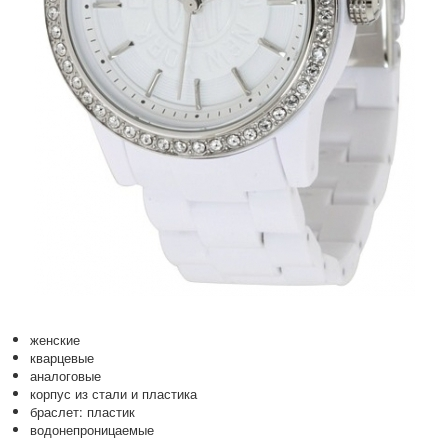
женские
кварцевые
аналоговые
корпус из стали и пластика
браслет: пластик
водонепроницаемые