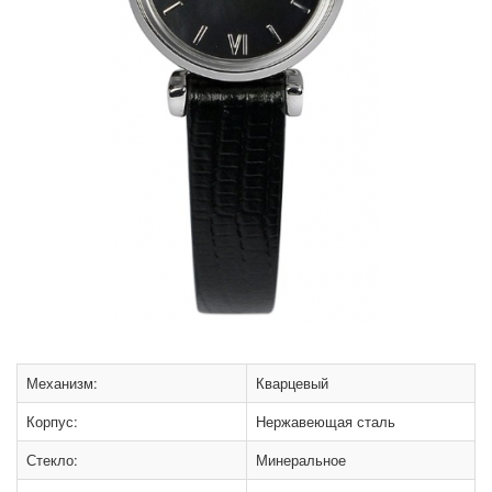
Механизм:
Кварцевый
Корпус:
Нержавеющая сталь
Стекло:
Минеральное