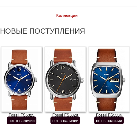
Коллекции
НОВЫЕ ПОСТУПЛЕНИЯ
Fossil FS5325
Fossil FS5328
Fossil FS5334
нет в наличии
нет в наличии
нет в наличии