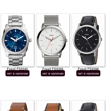
Fossil FS5340
Fossil FS5359
Fossil FS5398
нет в наличии
нет в наличии
нет в наличии