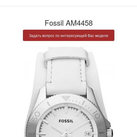
Fossil AM4458
Задать вопрос по интересующей Вас модели