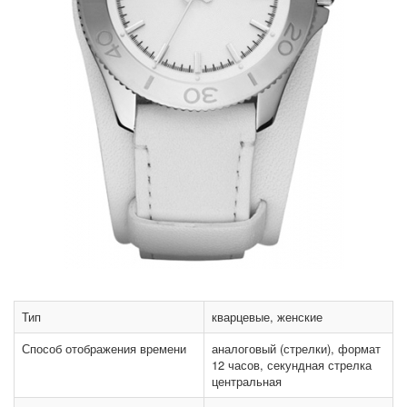
Тип
кварцевые, женские
Способ отображения времени
аналоговый (стрелки), формат
12 часов, секундная стрелка
центральная