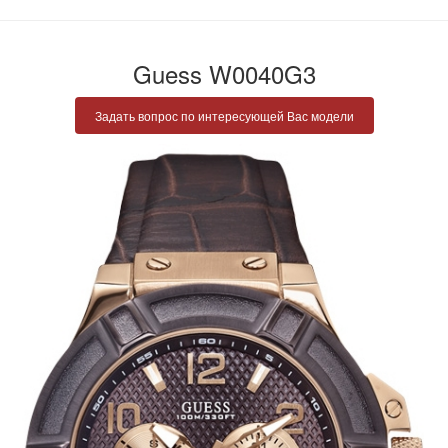
Guess W0040G3
Задать вопрос по интересующей Вас модели