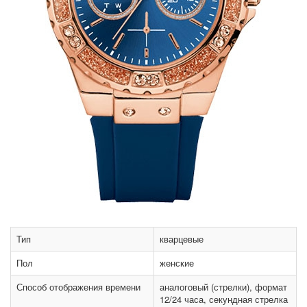
Тип
кварцевые
Пол
женские
Способ отображения времени
аналоговый (стрелки), формат
12/24 часа, секундная стрелка