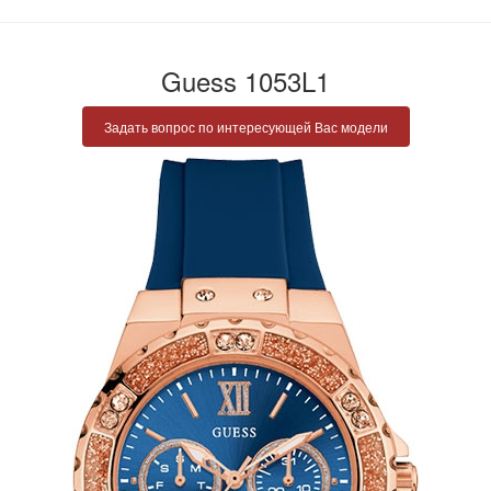
Guess 1053L1
Задать вопрос по интересующей Вас модели