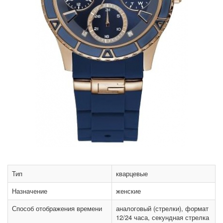
Тип
кварцевые
Назначение
женские
Способ отображения времени
аналоговый (стрелки), формат
12/24 часа, секундная стрелка