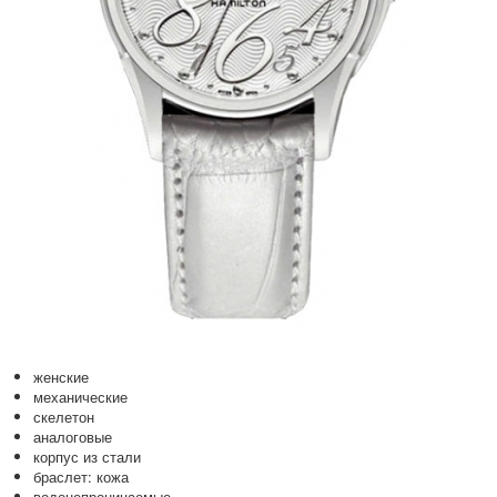
женские
механические
скелетон
аналоговые
корпус из стали
браслет: кожа
водонепроницаемые