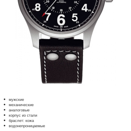
мужские
механические
аналоговые
корпус из стали
браслет: кожа
водонепроницаемые