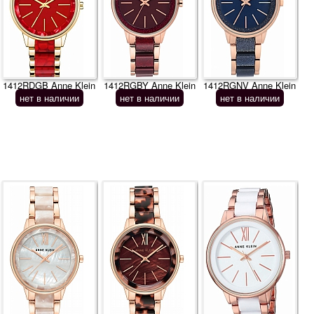
1412RDGB Anne Klein
1412RGBY Anne Klein
1412RGNV Anne Klein
нет в наличии
нет в наличии
нет в наличии