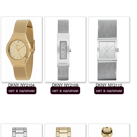
DKNY NY2104
DKNY NY2109
DKNY NY2112
нет в наличии
нет в наличии
нет в наличии