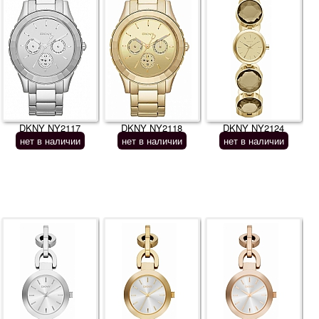
DKNY NY2117
DKNY NY2118
DKNY NY2124
нет в наличии
нет в наличии
нет в наличии