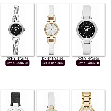
DKNY NY2174
DKNY NY2196
DKNY NY2198
нет в наличии
нет в наличии
нет в наличии