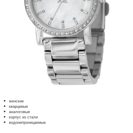
женские
кварцевые
аналоговые
корпус из стали
водонепроницаемые