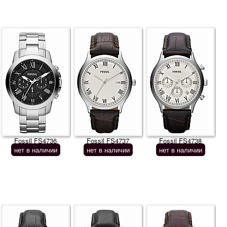
Fossil FS4736
Fossil FS4737
Fossil FS4738
нет в наличии
нет в наличии
нет в наличии