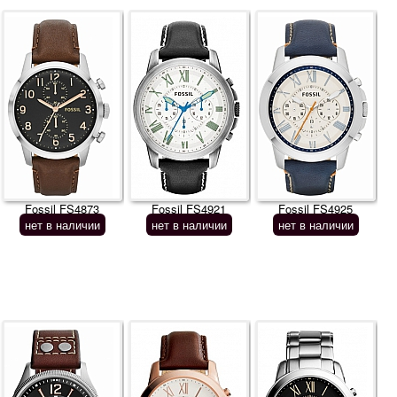
Fossil FS4873
Fossil FS4921
Fossil FS4925
нет в наличии
нет в наличии
нет в наличии