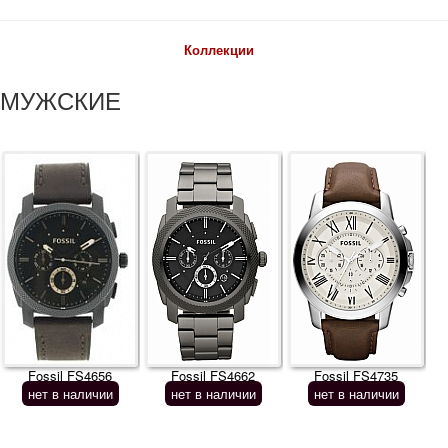
Коллекции
МУЖСКИЕ
Fossil FS4656
Fossil FS4662
Fossil FS4735
нет в наличии
нет в наличии
нет в наличии