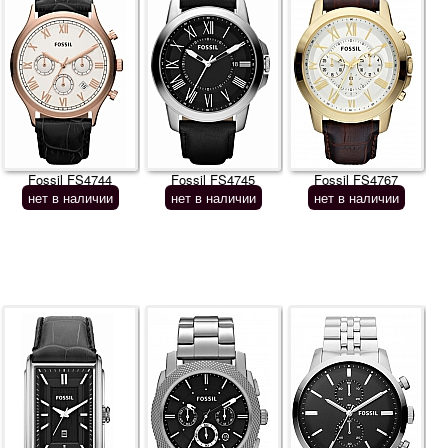
Fossil FS4744
Fossil FS4745
Fossil FS4767
нет в наличии
нет в наличии
нет в наличии