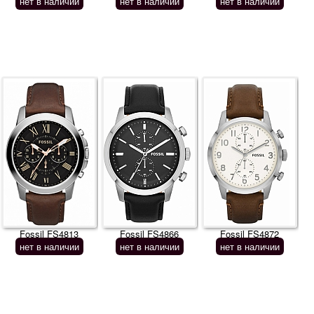
нет в наличии
нет в наличии
нет в наличии
Fossil FS4813
Fossil FS4866
Fossil FS4872
нет в наличии
нет в наличии
нет в наличии