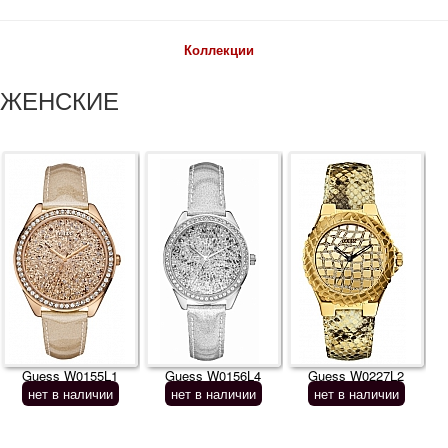
Коллекции
ЖЕНСКИЕ
Guess W0155L1
Guess W0156L4
Guess W0227L2
нет в наличии
нет в наличии
нет в наличии