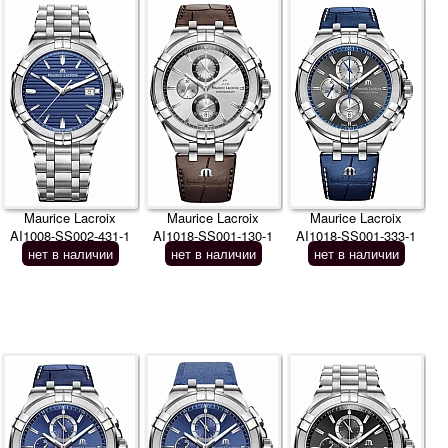
Maurice Lacroix
Maurice Lacroix
Maurice Lacroix
AI1008-SS002-431-1
AI1018-SS001-130-1
AI1018-SS001-333-1
нет в наличии
нет в наличии
нет в наличии