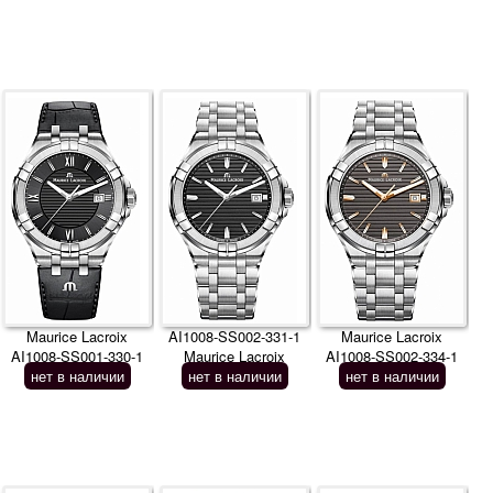
Maurice Lacroix
AI1008-SS002-331-1
Maurice Lacroix
AI1008-SS001-330-1
Maurice Lacroix
AI1008-SS002-334-1
нет в наличии
нет в наличии
нет в наличии