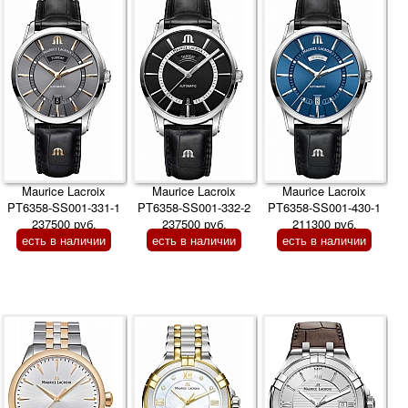
Maurice Lacroix
Maurice Lacroix
Maurice Lacroix
PT6358-SS001-331-1
PT6358-SS001-332-2
PT6358-SS001-430-1
237500 руб.
237500 руб.
211300 руб.
есть в наличии
есть в наличии
есть в наличии