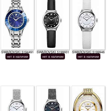
SWAROVSKI 5194491
SWAROVSKI 5199931
SWAROVSKI 5199946
нет в наличии
нет в наличии
нет в наличии