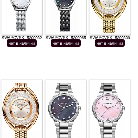
SWAROVSKI 5200032
SWAROVSKI 5200065
SWAROVSKI 5200339
нет в наличии
нет в наличии
нет в наличии