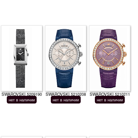
SWAROVSKI 5209190
SWAROVSKI 5210208
SWAROVSKI 5210211
нет в наличии
нет в наличии
нет в наличии