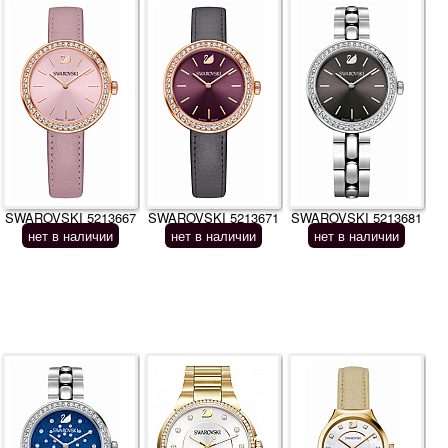
SWAROVSKI 5213667
SWAROVSKI 5213671
SWAROVSKI 5213681
нет в наличии
нет в наличии
нет в наличии