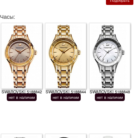
Часы:
SWAROVSKI 5188842
SWAROVSKI 5188844
SWAROVSKI 5188848
нет в наличии
нет в наличии
нет в наличии