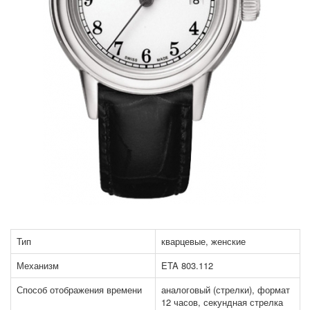
Тип
кварцевые, женские
Механизм
ETA 803.112
Способ отображения времени
аналоговый (стрелки), формат
12 часов, секундная стрелка