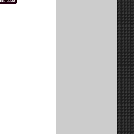
 наличии