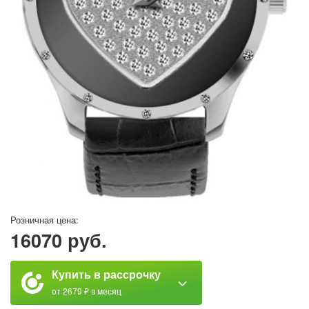
Розничная цена:
16070 руб.
Купить в рассрочку
от 2679 ₽ в месяц