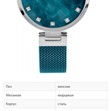
Пол
женские
Механизм
кварцевые
Корпус
сталь