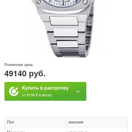
Розничная цена:
49140 руб.
Купить в рассрочку
от 8190 ₽ в месяц
Пол
женские