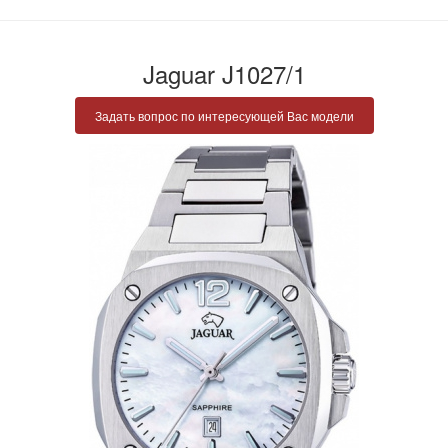
Jaguar J1027/1
Задать вопрос по интересующей Вас модели