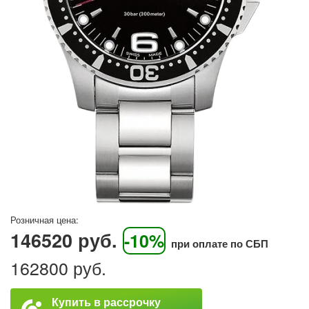
Розничная цена:
146520 руб.
-10%
при оплате по СБП
162800 руб.
Купить в рассрочку