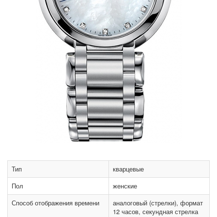
Тип
кварцевые
Пол
женские
Способ отображения времени
аналоговый (стрелки), формат
12 часов, секундная стрелка