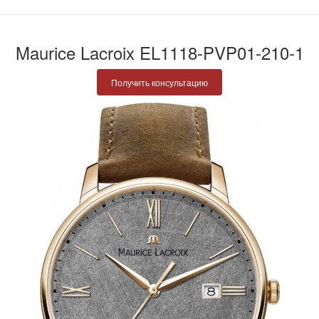
Maurice Lacroix EL1118-PVP01-210-1
Получить консультацию