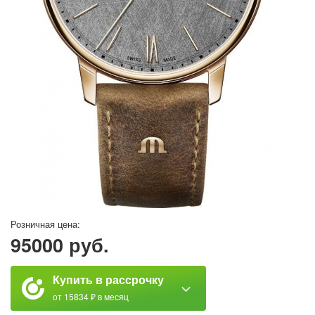
Розничная цена:
95000 руб.
Купить в рассрочку
от 15834 ₽ в месяц