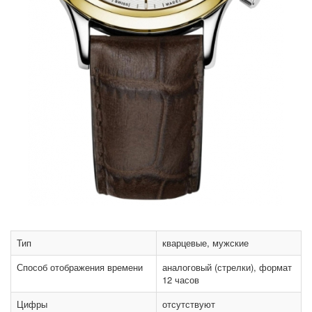
Тип
кварцевые, мужские
Способ отображения времени
аналоговый (стрелки), формат
12 часов
Цифры
отсутствуют