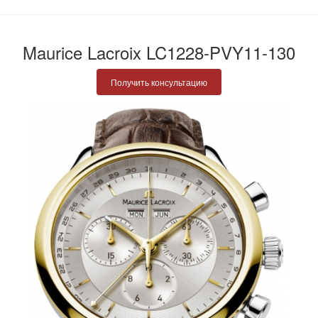
Maurice Lacroix LC1228-PVY11-130
Получить консультацию