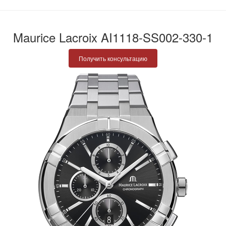
Maurice Lacroix AI1118-SS002-330-1
Получить консультацию