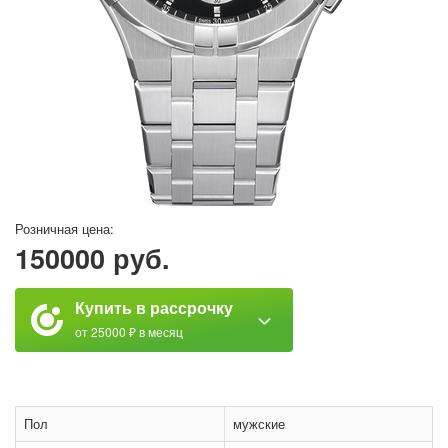
Розничная цена:
150000 руб.
Купить в рассрочку
от 25000 ₽ в месяц
Пол
мужские