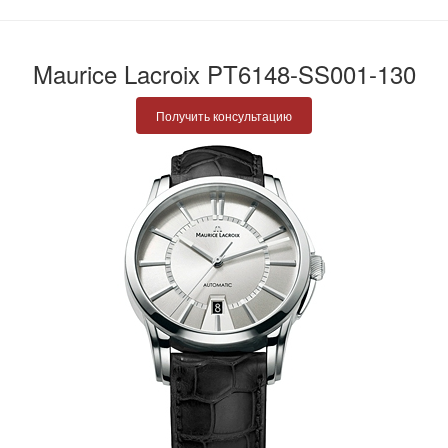
Maurice Lacroix PT6148-SS001-130
Получить консультацию