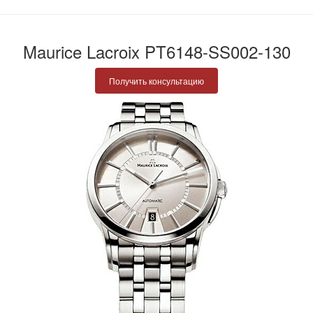
Maurice Lacroix PT6148-SS002-130
Получить консультацию