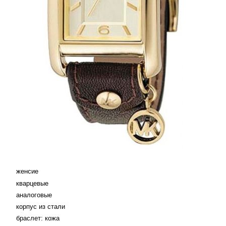
женсие
кварцевые
аналоговые
корпус из стали
браслет: кожа