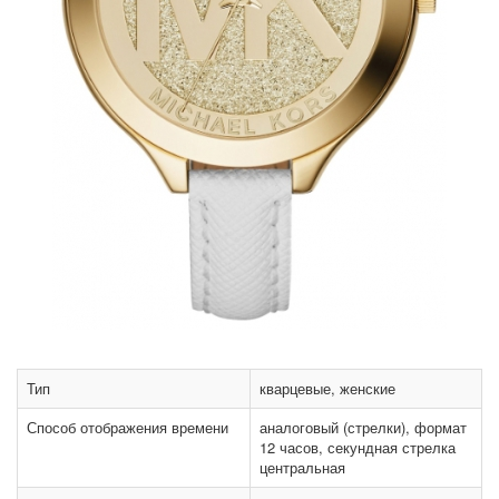
Тип
кварцевые, женские
Способ отображения времени
аналоговый (стрелки), формат
12 часов, секундная стрелка
центральная