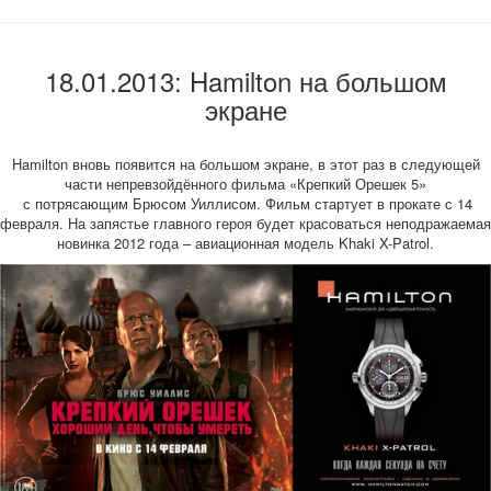
18.01.2013: Hamilton на большом
экране
Hamilton вновь появится на большом экране, в этот раз в следующей
части непревзойдённого фильма «Крепкий Орешек 5»
с потрясающим Брюсом Уиллисом. Фильм стартует в прокате с 14
февраля. На запястье главного героя будет красоваться неподражаемая
новинка 2012 года – авиационная модель Khaki X-Patrol.