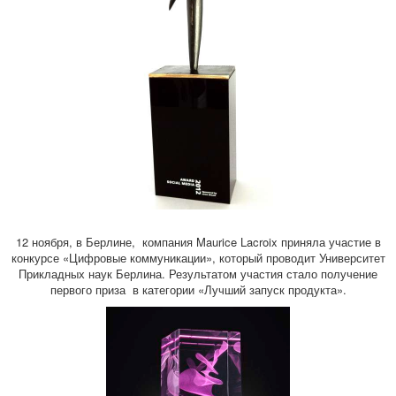
12 ноября, в Берлине, компания Maurice Lacroix приняла участие в
конкурсе «Цифровые коммуникации», который проводит Университет
Прикладных наук Берлина. Результатом участия стало получение
первого приза в категории «Лучший запуск продукта».