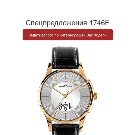
Спецпредложения 1746F
Задать вопрос по интересующей Вас модели