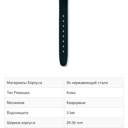
Материалы Корпуса
Из нержавеющей стали
Тип Ремешка
Кожа
Механизм
Кварцевые
Водозащита
3 bar
Ширина корпуса
25.00 mm