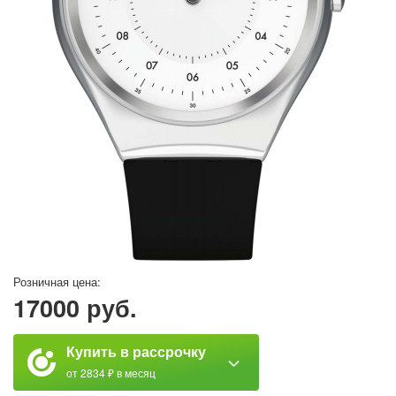
Розничная цена:
17000 руб.
Купить в рассрочку
от 2834 ₽ в месяц